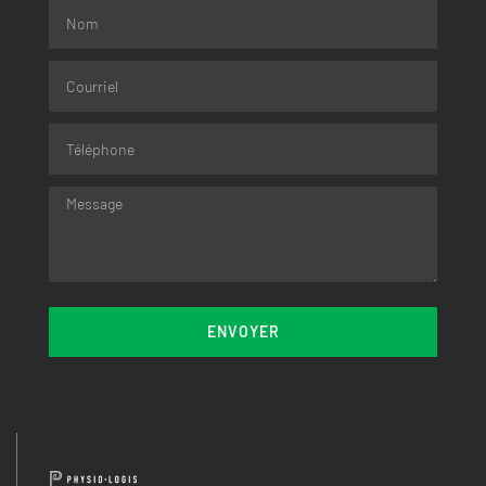
ENVOYER