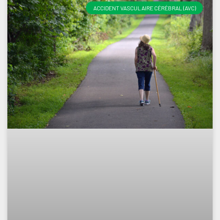
ACCIDENT VASCULAIRE CÉRÉBRAL (AVC)