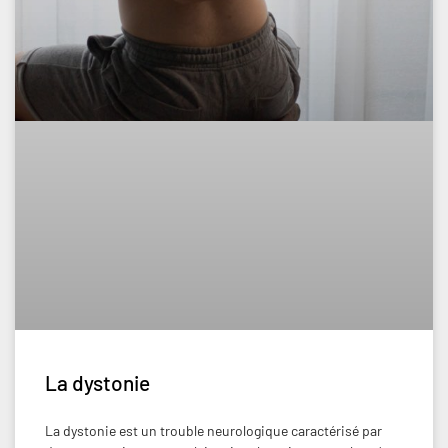
La dystonie
La dystonie est un trouble neurologique caractérisé par