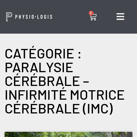
0
CATÉGORIE :
PARALYSIE
CÉRÉBRALE –
INFIRMITÉ MOTRICE
CÉRÉBRALE (IMC)