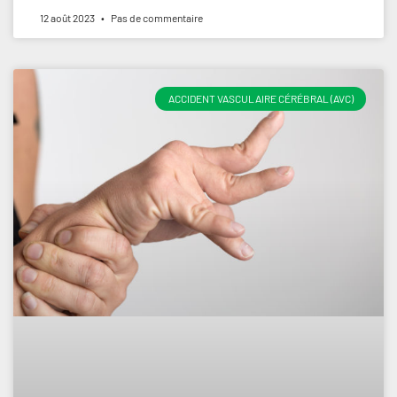
12 août 2023
Pas de commentaire
ACCIDENT VASCULAIRE CÉRÉBRAL (AVC)