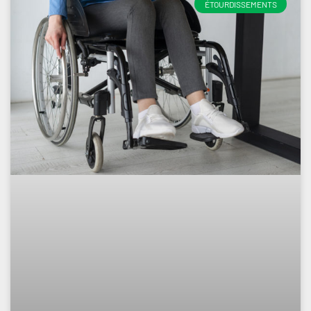
ÉTOURDISSEMENTS