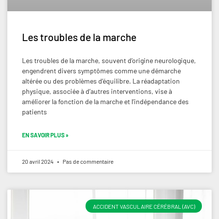
Les troubles de la marche
Les troubles de la marche, souvent d’origine neurologique,
engendrent divers symptômes comme une démarche
altérée ou des problèmes d’équilibre. La réadaptation
physique, associée à d’autres interventions, vise à
améliorer la fonction de la marche et l’indépendance des
patients
EN SAVOIR PLUS »
20 avril 2024
Pas de commentaire
ACCIDENT VASCULAIRE CÉRÉBRAL (AVC)