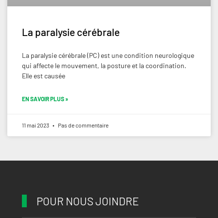
La paralysie cérébrale
La paralysie cérébrale (PC) est une condition neurologique
qui affecte le mouvement, la posture et la coordination.
Elle est causée
EN SAVOIR PLUS »
11 mai 2023
Pas de commentaire
POUR NOUS JOINDRE