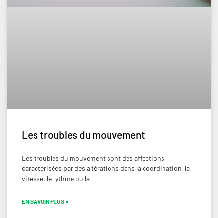
Les troubles du mouvement
Les troubles du mouvement sont des affections
caractérisées par des altérations dans la coordination, la
vitesse, le rythme ou la
EN SAVOIR PLUS »