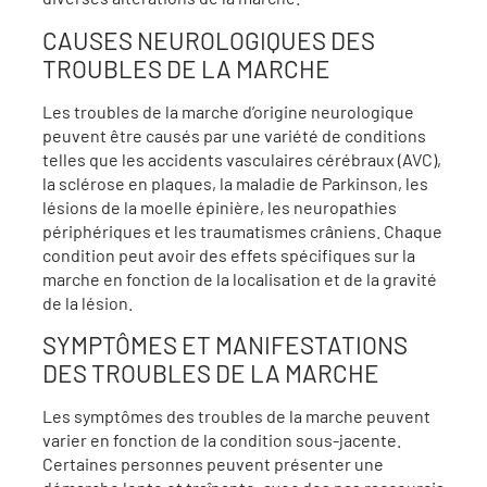
CAUSES NEUROLOGIQUES DES
TROUBLES DE LA MARCHE
Les troubles de la marche d’origine neurologique
peuvent être causés par une variété de conditions
telles que les accidents vasculaires cérébraux (AVC),
la sclérose en plaques, la maladie de Parkinson, les
lésions de la moelle épinière, les neuropathies
périphériques et les traumatismes crâniens. Chaque
condition peut avoir des effets spécifiques sur la
marche en fonction de la localisation et de la gravité
de la lésion.
SYMPTÔMES ET MANIFESTATIONS
DES TROUBLES DE LA MARCHE
Les symptômes des troubles de la marche peuvent
varier en fonction de la condition sous-jacente.
Certaines personnes peuvent présenter une