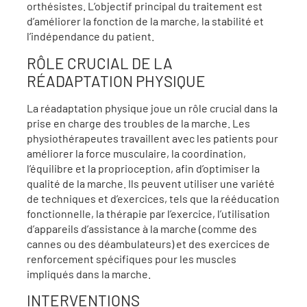
orthésistes. L’objectif principal du traitement est
d’améliorer la fonction de la marche, la stabilité et
l’indépendance du patient.
RÔLE CRUCIAL DE LA
RÉADAPTATION PHYSIQUE
La réadaptation physique joue un rôle crucial dans la
prise en charge des troubles de la marche. Les
physiothérapeutes travaillent avec les patients pour
améliorer la force musculaire, la coordination,
l’équilibre et la proprioception, afin d’optimiser la
qualité de la marche. Ils peuvent utiliser une variété
de techniques et d’exercices, tels que la rééducation
fonctionnelle, la thérapie par l’exercice, l’utilisation
d’appareils d’assistance à la marche (comme des
cannes ou des déambulateurs) et des exercices de
renforcement spécifiques pour les muscles
impliqués dans la marche.
INTERVENTIONS