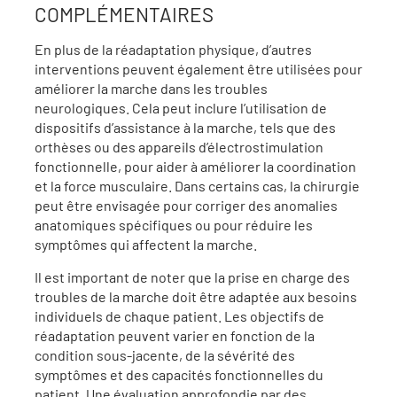
COMPLÉMENTAIRES
En plus de la réadaptation physique, d’autres
interventions peuvent également être utilisées pour
améliorer la marche dans les troubles
neurologiques. Cela peut inclure l’utilisation de
dispositifs d’assistance à la marche, tels que des
orthèses ou des appareils d’électrostimulation
fonctionnelle, pour aider à améliorer la coordination
et la force musculaire. Dans certains cas, la chirurgie
peut être envisagée pour corriger des anomalies
anatomiques spécifiques ou pour réduire les
symptômes qui affectent la marche.
Il est important de noter que la prise en charge des
troubles de la marche doit être adaptée aux besoins
individuels de chaque patient. Les objectifs de
réadaptation peuvent varier en fonction de la
condition sous-jacente, de la sévérité des
symptômes et des capacités fonctionnelles du
patient. Une évaluation approfondie par des