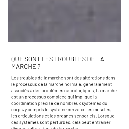
QUE SONT LES TROUBLES DE LA
MARCHE ?
Les troubles de la marche sont des altérations dans
le processus de la marche normale, généralement
associés à des problèmes neurologiques. La marche
est un processus complexe qui implique la
coordination précise de nombreux systèmes du
corps, y compris le système nerveux, les muscles,
les articulations et les organes sensoriels. Lorsque
ces systèmes sont perturbés, cela peut entraîner
diverses altérations de la marche.