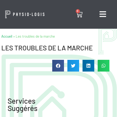
0
Accueil
»
Les troubles de la marche
LES TROUBLES DE LA MARCHE
Services
Suggérés