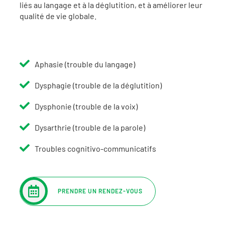
liés au langage et à la déglutition, et à améliorer leur
qualité de vie globale.
Aphasie (trouble du langage)
Dysphagie (trouble de la déglutition)
Dysphonie (trouble de la voix)
Dysarthrie (trouble de la parole)
Troubles cognitivo-communicatifs
PRENDRE UN RENDEZ-VOUS