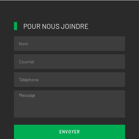
POUR NOUS JOINDRE
ENVOYER