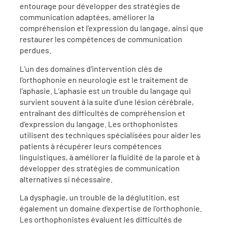
entourage pour développer des stratégies de
communication adaptées, améliorer la
compréhension et l’expression du langage, ainsi que
restaurer les compétences de communication
perdues.
L’un des domaines d’intervention clés de
l’orthophonie en neurologie est le traitement de
l’aphasie. L’aphasie est un trouble du langage qui
survient souvent à la suite d’une lésion cérébrale,
entraînant des difficultés de compréhension et
d’expression du langage. Les orthophonistes
utilisent des techniques spécialisées pour aider les
patients à récupérer leurs compétences
linguistiques, à améliorer la fluidité de la parole et à
développer des stratégies de communication
alternatives si nécessaire.
La dysphagie, un trouble de la déglutition, est
également un domaine d’expertise de l’orthophonie.
Les orthophonistes évaluent les difficultés de