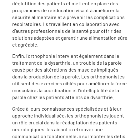
déglutition des patients et mettent en place des
programmes de rééducation visant à améliorer la
sécurité alimentaire et à prévenir les complications
respiratoires. Ils travaillent en collaboration avec
d’autres professionnels de la santé pour offrir des
solutions adaptées et garantir une alimentation sûre
et agréable.
Enfin, l’orthophonie intervient également dans le
traitement de la dysarthrie, un trouble de la parole
causé par des altérations des muscles impliqués
dans la production de la parole. Les orthophonistes
utilisent des exercices ciblés pour améliorer la force
musculaire, la coordination et l’intelligibilité de la
parole chez les patients atteints de dysarthrie.
Grâce à leurs connaissances spécialisées et à leur
approche individualisée, les orthophonistes jouent
un rôle crucial dans la réadaptation des patients
neurologiques, les aidant à retrouver une
communication fonctionnelle, à surmonter les défis