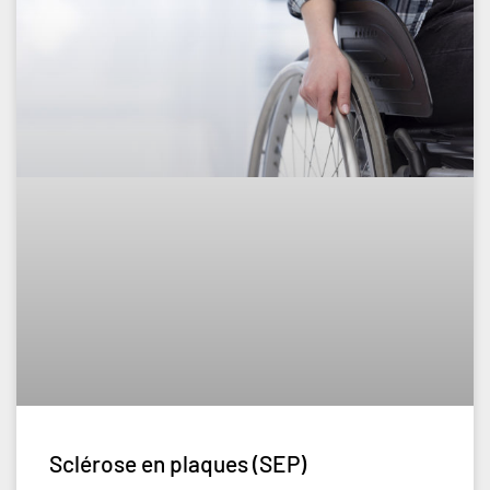
Sclérose en plaques (SEP)