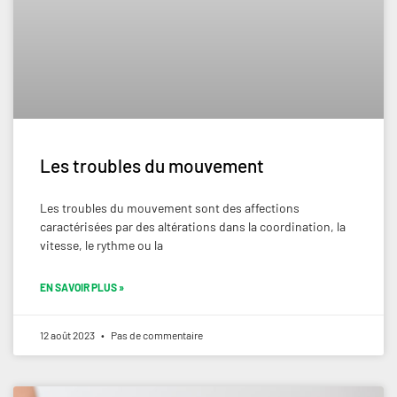
Les troubles du mouvement
Les troubles du mouvement sont des affections
caractérisées par des altérations dans la coordination, la
vitesse, le rythme ou la
EN SAVOIR PLUS »
12 août 2023
Pas de commentaire