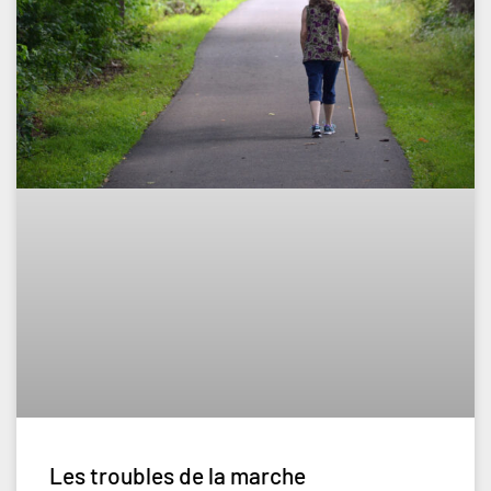
Les troubles de la marche