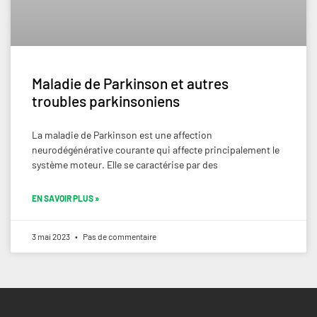
Maladie de Parkinson et autres
troubles parkinsoniens
La maladie de Parkinson est une affection
neurodégénérative courante qui affecte principalement le
système moteur. Elle se caractérise par des
EN SAVOIR PLUS »
3 mai 2023
Pas de commentaire