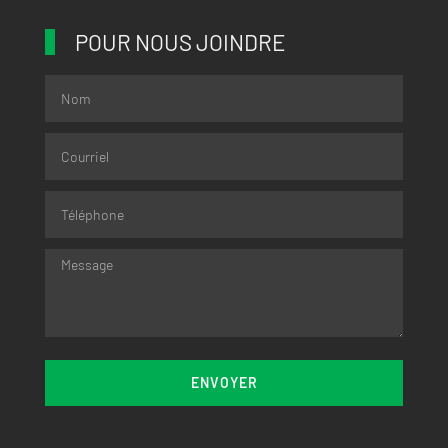
POUR NOUS JOINDRE
ENVOYER