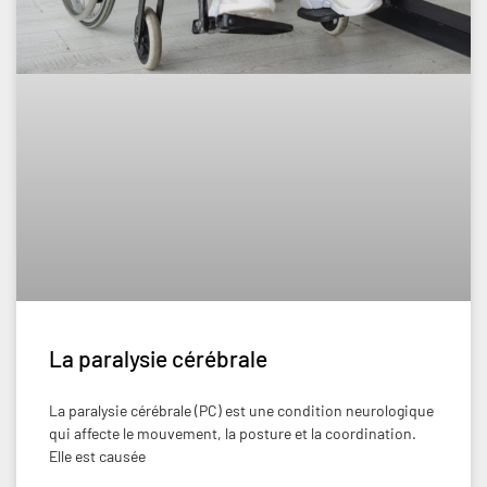
La paralysie cérébrale
La paralysie cérébrale (PC) est une condition neurologique
qui affecte le mouvement, la posture et la coordination.
Elle est causée