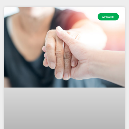
APRAXIE