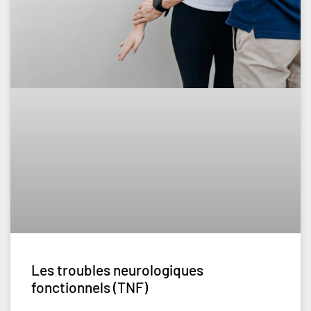
Les troubles neurologiques
fonctionnels (TNF)