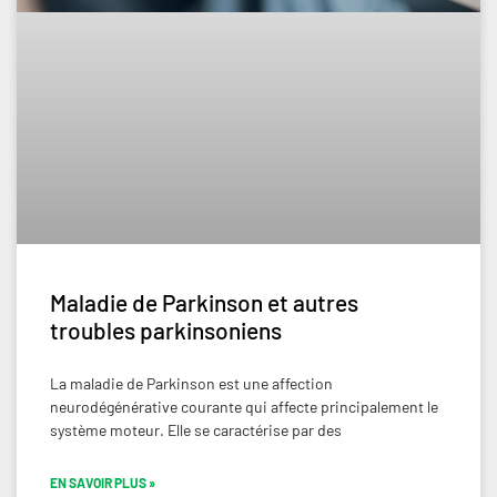
Maladie de Parkinson et autres
troubles parkinsoniens
La maladie de Parkinson est une affection
neurodégénérative courante qui affecte principalement le
système moteur. Elle se caractérise par des
EN SAVOIR PLUS »