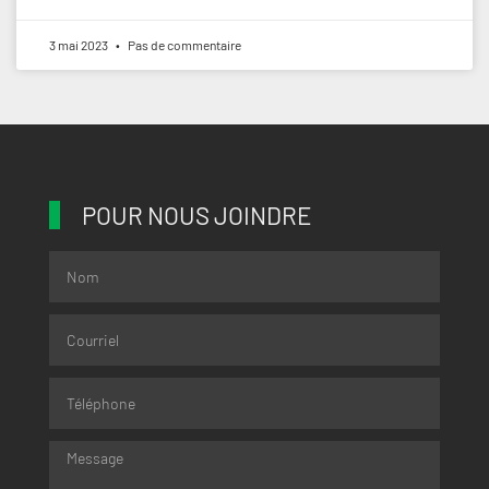
3 mai 2023
Pas de commentaire
POUR NOUS JOINDRE