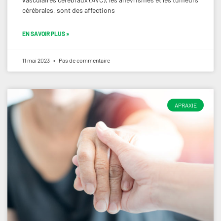
cérébrales, sont des affections
EN SAVOIR PLUS »
11 mai 2023
Pas de commentaire
APRAXIE