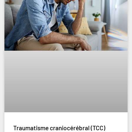
Traumatisme craniocérébral (TCC)