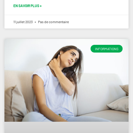
EN SAVOIR PLUS »
11 juillet 2023
Pas de commentaire
INFORMATIONS