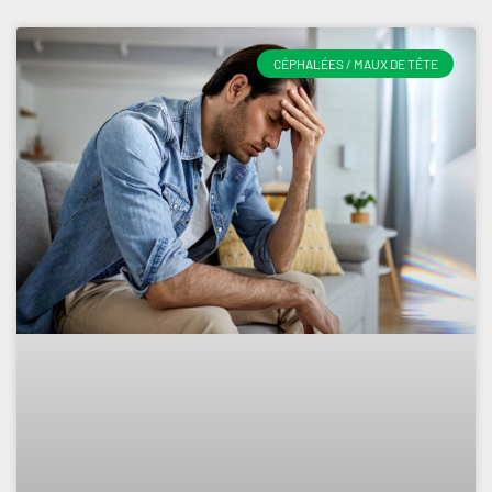
CÉPHALÉES / MAUX DE TÊTE