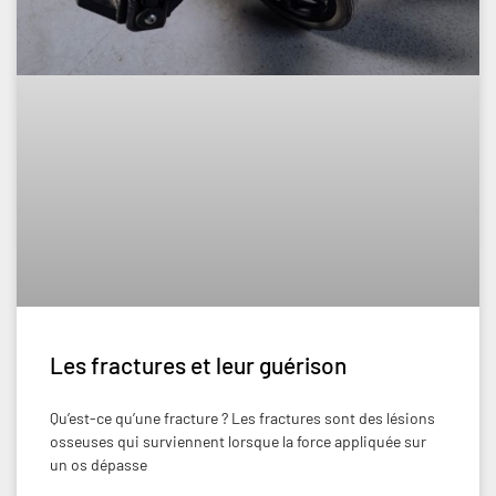
Les fractures et leur guérison
Qu’est-ce qu’une fracture ? Les fractures sont des lésions
osseuses qui surviennent lorsque la force appliquée sur
un os dépasse