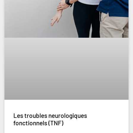
Les troubles neurologiques
fonctionnels (TNF)