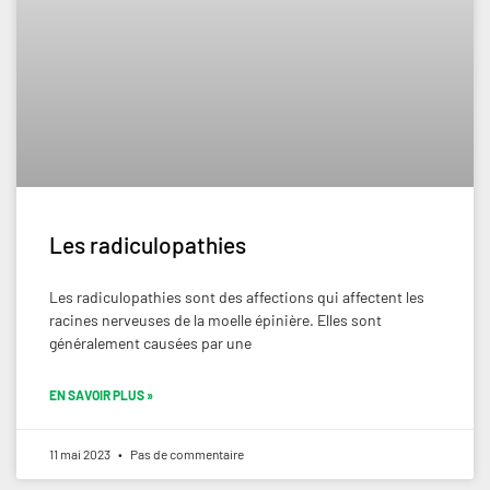
Les radiculopathies
Les radiculopathies sont des affections qui affectent les
racines nerveuses de la moelle épinière. Elles sont
généralement causées par une
EN SAVOIR PLUS »
11 mai 2023
Pas de commentaire