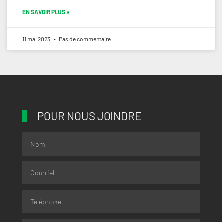
EN SAVOIR PLUS »
11 mai 2023
Pas de commentaire
POUR NOUS JOINDRE