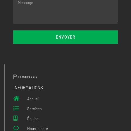
ENVOYER
INFORMATIONS
Accueil
Services
Équipe
Nous joindre