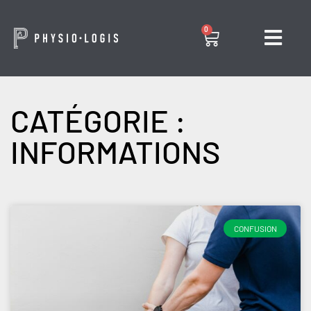
0
CATÉGORIE :
INFORMATIONS
CONFUSION