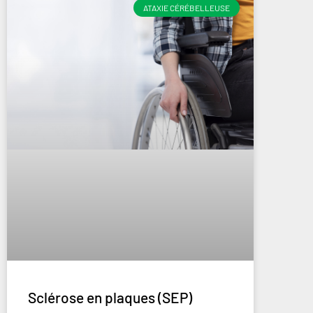
ATAXIE CÉRÉBELLEUSE
Sclérose en plaques (SEP)