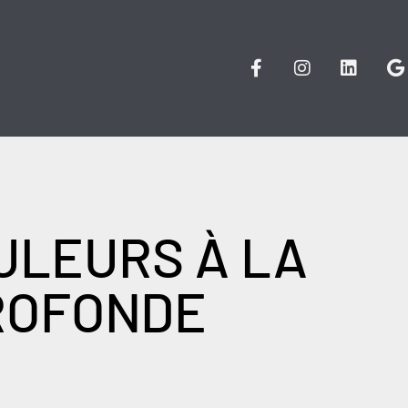
ULEURS À LA
ROFONDE