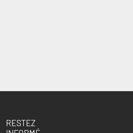
RESTEZ
INFORMÉ