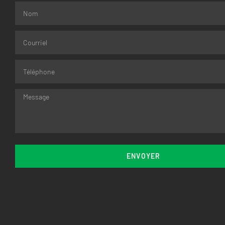
ENVOYER