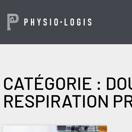
CATÉGORIE : DO
RESPIRATION P