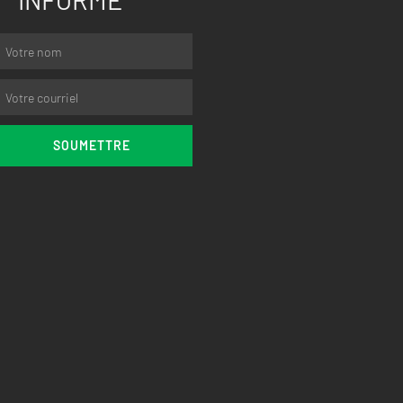
SOUMETTRE