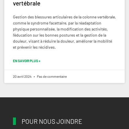
vertébrale
Gestion des blessures articulaires de la colonne vertébrale,
comme le syndrome facettaire, par la réadaptation
physique personnalisée, la modification des activités,
l’éducation sur les bonnes postures et la gestion de la
douleur, visant à réduire la douleur, améliorer la mobilité
et prévenir les récidives.
EN SAVOIR PLUS »
20 avril 2024
Pas de commentaire
POUR NOUS JOINDRE