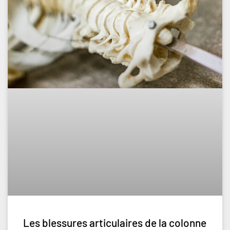
Les blessures articulaires de la colonne