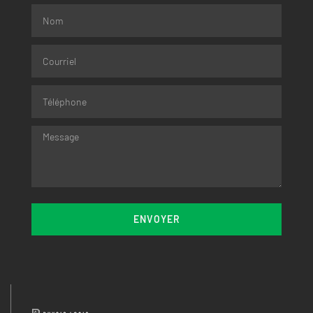
ENVOYER