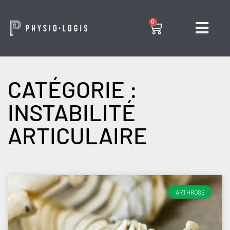
0
CATÉGORIE :
INSTABILITÉ
ARTICULAIRE
ARTHROSE